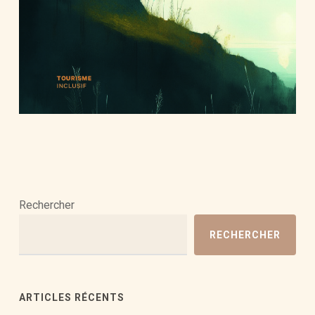
Rechercher
RECHERCHER
ARTICLES RÉCENTS