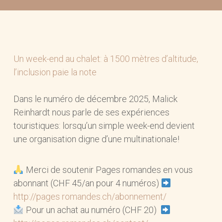
Un week-end au chalet: à 1500 mètres d’altitude,
l’inclusion paie la note
Dans le numéro de décembre 2025, Malick
Reinhardt nous parle de ses expériences
touristiques: lorsqu’un simple week-end devient
une organisation digne d’une multinationale!
Merci de soutenir Pages romandes en vous
abonnant (CHF 45/an pour 4 numéros)
http://pages romandes.ch/abonnement/
Pour un achat au numéro (CHF 20)