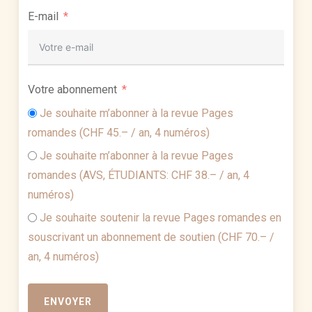
E-mail
Votre abonnement
Je souhaite m’abonner à la revue Pages
romandes (CHF 45.– / an, 4 numéros)
Je souhaite m’abonner à la revue Pages
romandes (AVS, ÉTUDIANTS: CHF 38.– / an, 4
numéros)
Je souhaite soutenir la revue Pages romandes en
souscrivant un abonnement de soutien (CHF 70.– /
an, 4 numéros)
ENVOYER