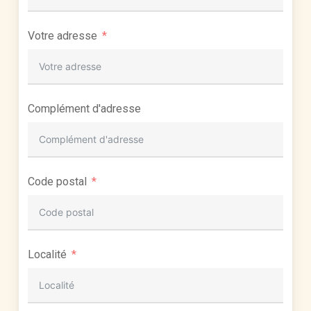
Votre adresse
Complément d'adresse
Code postal
Localité