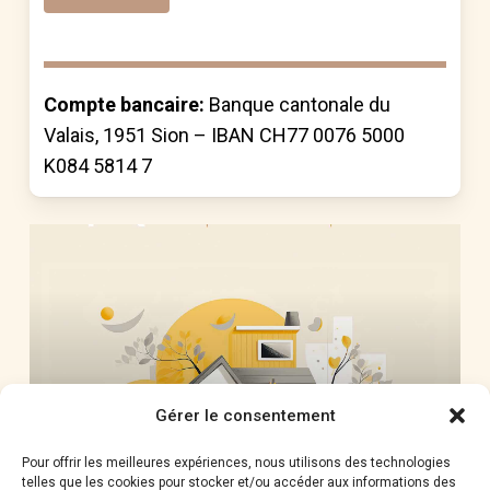
Alternative:
Compte bancaire:
Banque cantonale du
Valais, 1951 Sion – IBAN CH77 0076 5000
K084 5814 7
Gérer le consentement
Pour offrir les meilleures expériences, nous utilisons des technologies
telles que les cookies pour stocker et/ou accéder aux informations des