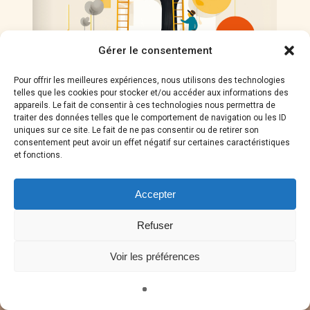
Gérer le consentement
Pour offrir les meilleures expériences, nous utilisons des technologies
telles que les cookies pour stocker et/ou accéder aux informations des
appareils. Le fait de consentir à ces technologies nous permettra de
traiter des données telles que le comportement de navigation ou les ID
1/36
uniques sur ce site. Le fait de ne pas consentir ou de retirer son
consentement peut avoir un effet négatif sur certaines caractéristiques
et fonctions.
Accepter
Refuser
Voir les préférences
© 2026 Pages Romandes. Site propulsé par
87Design